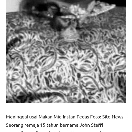
Meninggal usai Makan Mie Instan Pedas Foto: Site News
Seorang remaja 15 tahun bernama John Steffi