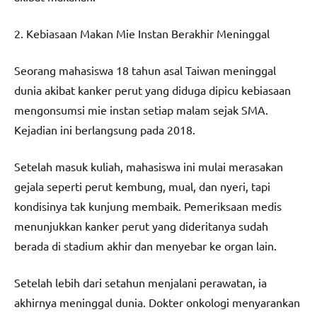
2. Kebiasaan Makan Mie Instan Berakhir Meninggal
Seorang mahasiswa 18 tahun asal Taiwan meninggal
dunia akibat kanker perut yang diduga dipicu kebiasaan
mengonsumsi mie instan setiap malam sejak SMA.
Kejadian ini berlangsung pada 2018.
Setelah masuk kuliah, mahasiswa ini mulai merasakan
gejala seperti perut kembung, mual, dan nyeri, tapi
kondisinya tak kunjung membaik. Pemeriksaan medis
menunjukkan kanker perut yang dideritanya sudah
berada di stadium akhir dan menyebar ke organ lain.
Setelah lebih dari setahun menjalani perawatan, ia
akhirnya meninggal dunia. Dokter onkologi menyarankan