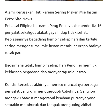
Alami Kerusakan Hati karena Sering Makan Mie Instan
Foto: Site News
Pria asal Filipina bernama Peng Fei divonis menderita 16
penyakit sekaligus akibat gaya hidup tidak sehat.
Kebiasaannya begadang hampir setiap hari dan terlalu
sering mengonsumsi mie instan membuat organ hatinya
rusak parah.
Bagaimana tidak, hampir setiap hari Peng Fei memiliki
kebiasaan begadang dan menyantap mie instan.
Kondisi tersebut akhirnya memicu munculnya berbagai
penyakit yang kini menggerogoti tubuhnya. Sang ibu
mengaku hancur mengetahui keadaan putranya yang
semakin memburuk dan tampak menguning akibat