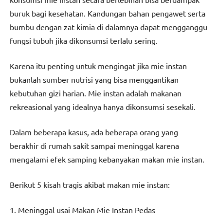
buruk bagi kesehatan. Kandungan bahan pengawet serta
bumbu dengan zat kimia di dalamnya dapat mengganggu
fungsi tubuh jika dikonsumsi terlalu sering.
Karena itu penting untuk mengingat jika mie instan
bukanlah sumber nutrisi yang bisa menggantikan
kebutuhan gizi harian. Mie instan adalah makanan
rekreasional yang idealnya hanya dikonsumsi sesekali.
Dalam beberapa kasus, ada beberapa orang yang
berakhir di rumah sakit sampai meninggal karena
mengalami efek samping kebanyakan makan mie instan.
Berikut 5 kisah tragis akibat makan mie instan:
1. Meninggal usai Makan Mie Instan Pedas