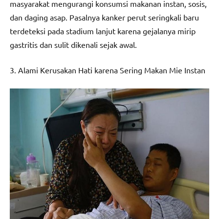
masyarakat mengurangi konsumsi makanan instan, sosis,
dan daging asap. Pasalnya kanker perut seringkali baru
terdeteksi pada stadium lanjut karena gejalanya mirip
gastritis dan sulit dikenali sejak awal.
3. Alami Kerusakan Hati karena Sering Makan Mie Instan