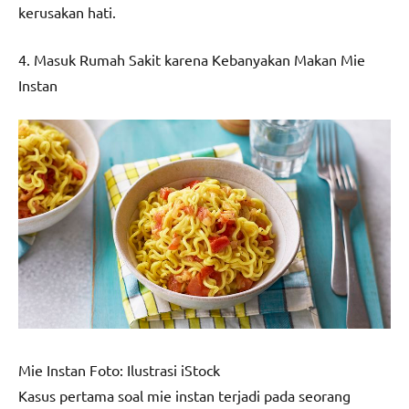
kerusakan hati.
4. Masuk Rumah Sakit karena Kebanyakan Makan Mie
Instan
Mie Instan Foto: Ilustrasi iStock
Kasus pertama soal mie instan terjadi pada seorang