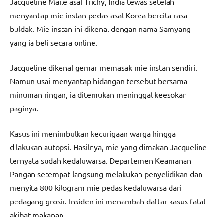
Jacqueline Maile asal Trichy, India tewas setelah
menyantap mie instan pedas asal Korea bercita rasa
buldak. Mie instan ini dikenal dengan nama Samyang
yang ia beli secara online.
Jacqueline dikenal gemar memasak mie instan sendiri.
Namun usai menyantap hidangan tersebut bersama
minuman ringan, ia ditemukan meninggal keesokan
paginya.
Kasus ini menimbulkan kecurigaan warga hingga
dilakukan autopsi. Hasilnya, mie yang dimakan Jacqueline
ternyata sudah kedaluwarsa. Departemen Keamanan
Pangan setempat langsung melakukan penyelidikan dan
menyita 800 kilogram mie pedas kedaluwarsa dari
pedagang grosir. Insiden ini menambah daftar kasus fatal
akibat makanan.