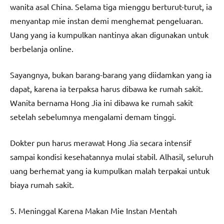
wanita asal China. Selama tiga mienggu berturut-turut, ia
menyantap mie instan demi menghemat pengeluaran.
Uang yang ia kumpulkan nantinya akan digunakan untuk
berbelanja online.
Sayangnya, bukan barang-barang yang diidamkan yang ia
dapat, karena ia terpaksa harus dibawa ke rumah sakit.
Wanita bernama Hong Jia ini dibawa ke rumah sakit
setelah sebelumnya mengalami demam tinggi.
Dokter pun harus merawat Hong Jia secara intensif
sampai kondisi kesehatannya mulai stabil. Alhasil, seluruh
uang berhemat yang ia kumpulkan malah terpakai untuk
biaya rumah sakit.
5. Meninggal Karena Makan Mie Instan Mentah