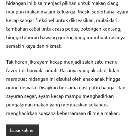
hidangan ini bisa menjadi pilihan untuk makan siang
maupun makan malam keluarga. Meski sederhana, ayam
kecap sangat fleksibel untuk dikreasikan, mulai dari
tambahan cabai untuk rasa pedas, potongan kentang,
hingga taburan bawang goreng yang membuat rasanya
semakin kaya dan nikmat.
Tak heran jika ayam kecap menjadi salah satu menu
favorit di banyak rumah. Rasanya yang akrab di lidah
membuat hidangan ini disukai oleh anak-anak hingga
orang dewasa. Disajikan bersama nasi putih hangat dan
sayuran segar, ayam kecap mampu menghadirkan
pengalaman makan yang memuaskan sekaligus
menghadirkan suasana kebersamaan di meja makan.
kabar kuliner