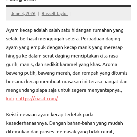
June 3, 2026
Russell Taylor
Ayam kecap adalah salah satu hidangan rumahan yang
selalu berhasil menggugah selera. Perpaduan daging
ayam yang empuk dengan kecap manis yang meresap
hingga ke dalam serat daging menciptakan cita rasa
gurih, manis, dan sedikit karamel yang khas. Aroma
bawang putih, bawang merah, dan rempah yang ditumis
bersama kecap membuat masakan ini terasa hangat dan
mengundang siapa saja untuk segera menyantapnya.,
kutip https://ciasit.com/
Keistimewaan ayam kecap terletak pada
kesederhanaannya. Dengan bahan-bahan yang mudah
ditemukan dan proses memasak yang tidak rumit,